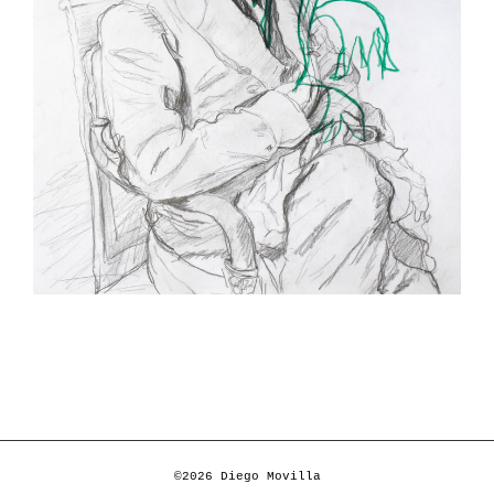
©2026 Diego Movilla