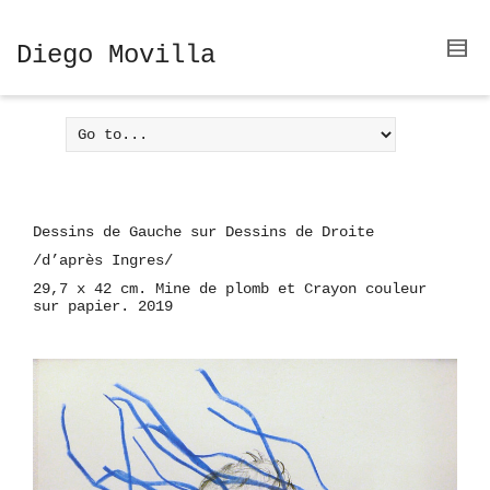
Diego Movilla
Dessins de Gauche sur Dessins de Droite
/d’après Ingres/
29,7 x 42 cm. Mine de plomb et Crayon couleur
sur papier. 2019