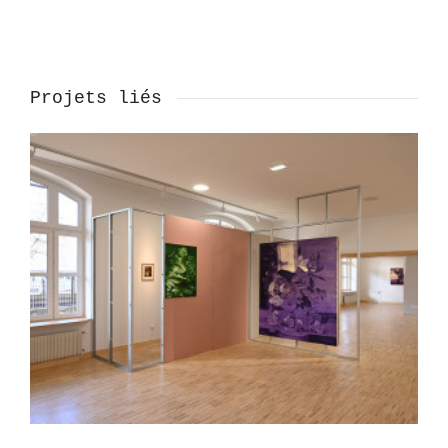
Projets liés