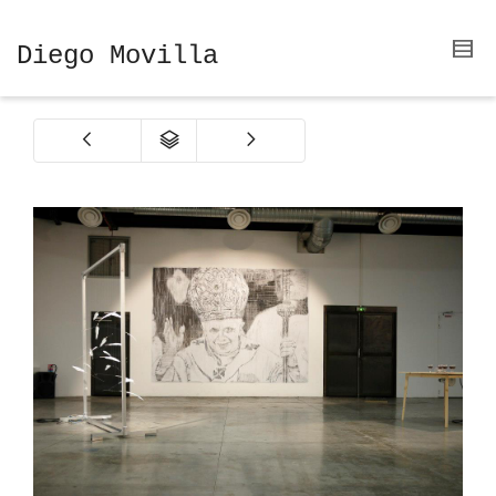
Diego Movilla