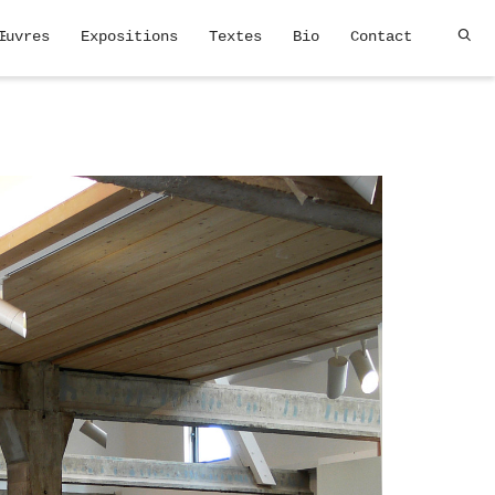
Œuvres
Expositions
Textes
Bio
Contact