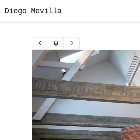
Diego Movilla