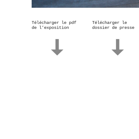
Télécharger le pdf
Télécharger le
de l’exposition
dossier de presse