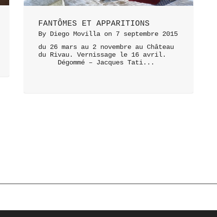
FANTÔMES ET APPARITIONS
By
Diego Movilla
on
7 septembre 2015
du 26 mars au 2 novembre au Château
du Rivau. Vernissage le 16 avril.
Dégommé – Jacques Tati...