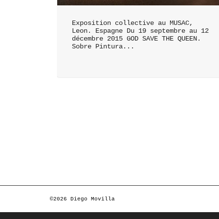
Exposition collective au MUSAC,
Leon. Espagne Du 19 septembre au 12
décembre 2015 GOD SAVE THE QUEEN.
Sobre Pintura...
©2026 Diego Movilla