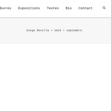
Œuvres
Expositions
Textes
Bio
Contact
Diego Movilla
>
2015
>
septembre