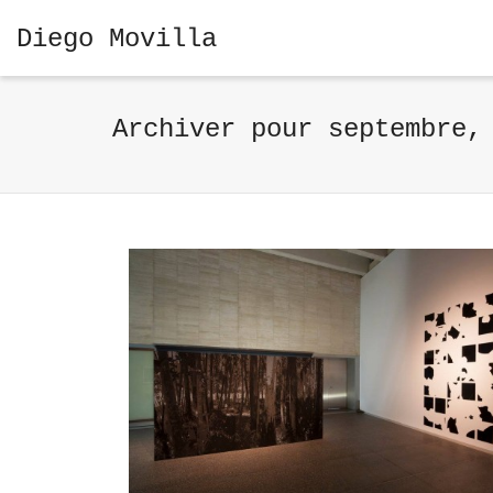
Diego Movilla
Archiver pour septembre,