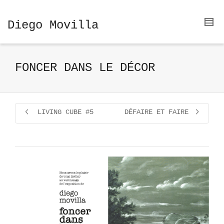
Diego Movilla
FONCER DANS LE DÉCOR
LIVING CUBE #5
DÉFAIRE ET FAIRE