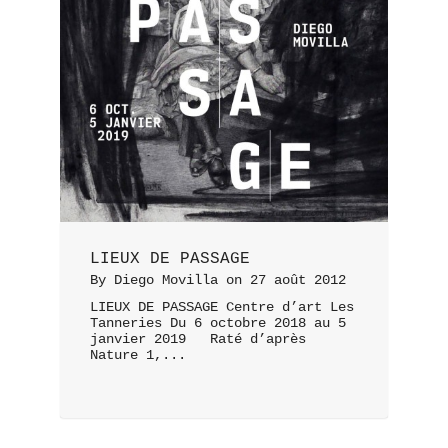
LIEUX DE PASSAGE
By
Diego Movilla
on
27 août 2012
LIEUX DE PASSAGE Centre d’art Les
Tanneries Du 6 octobre 2018 au 5
janvier 2019 Raté d’après
Nature 1,...