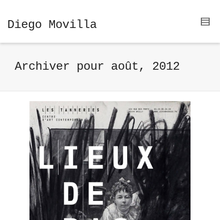
Diego Movilla
Archiver pour août, 2012